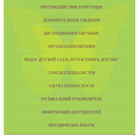
ПРОТИВОДЕЙСТВИЕ КОРРУПЦИИ
ДОПОЛНИТЕЛЬНЫЕ СВЕДЕНИЯ
ДИСТАНЦИОННОЕ ОБУЧЕНИЕ
ОРГАНИЗАЦИЯ ПИТАНИЯ
МБДОУ ДЕТСКИЙ САД № 30"СЧАСТЛИВОЕ ДЕТСТВО"
СОВЕТЫ СПЕЦИАЛИСТОВ
АЗБУКА БЕЗОПАСНОСТИ
МУЗЫКАЛЬНЫЙ РУКОВОДИТЕЛЬ
ИНФОРМАЦИЯ ДЛЯ РОДИТЕЛЕЙ
МЕТОДИЧЕСКИЕ РАБОТЫ