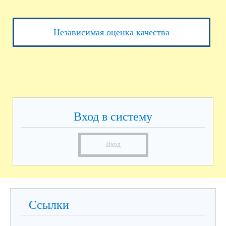
Независимая оценка качества
Вход в систему
Вход
Ссылки