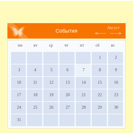
Август
События
пн
вт
ср
чт
пт
сб
вс
1
2
3
4
5
6
7
8
9
10
11
12
13
14
15
16
17
18
19
20
21
22
23
24
25
26
27
28
29
30
31