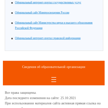
Официальный интернет-портал государственных услуг
Официальный сайт Минпросвещения России
Официальный сайт Министерства науки и высшего образования
Российской Федерации
Официальный интернет-портал правовой информации
Сведения об образовательной организации
Все права защищены.
Дата последнего изменения на сайте: 25.10.2021
При использовании материалов сайта активная прямая ссылка на